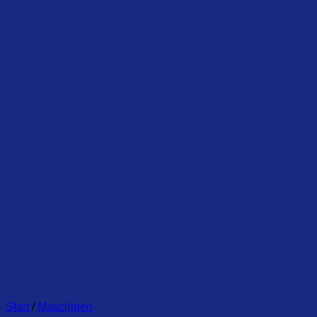
Start
/
Maschinen