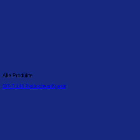
Alle Produkte
OR-T 140 Reibschweißgerät