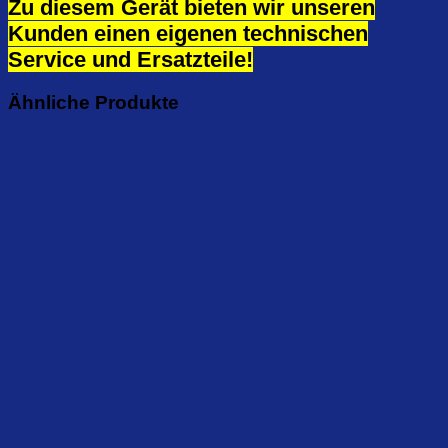
Zu diesem Gerät bieten wir unseren
Kunden einen eigenen technischen
Service und Ersatzteile!
Ähnliche Produkte