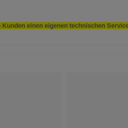
 Kunden einen eigenen technischen Service 