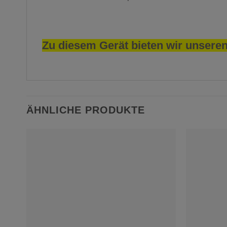
Zu diesem Gerät bieten wir unseren
ÄHNLICHE PRODUKTE