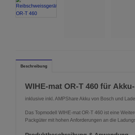
Beschreibung
WIHE-mat OR-T 460 für Akku
inklusive inkl. AMPShare Akku von Bosch und Lade
Das Topmodell WIHE-mat OR-T 460 ist eine Weiter
Packgüter mit hohen Anforderungen an die Ladungs