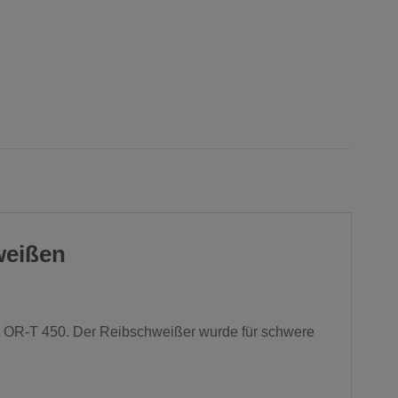
weißen
 OR-T 450. Der Reibschweißer wurde für schwere