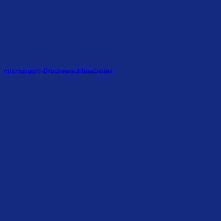
microsnap®-Druckverschlussbeutel