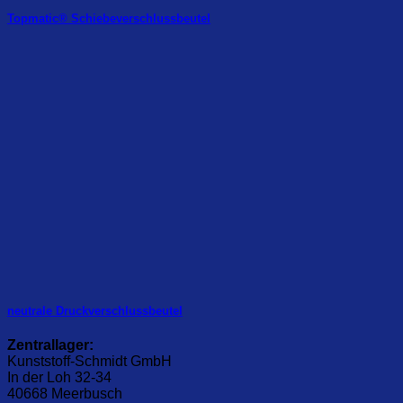
Topmatic® Schiebeverschlussbeutel
neutrale Druckverschlussbeutel
Zentrallager:
Kunststoff-Schmidt GmbH
In der Loh 32-34
40668 Meerbusch