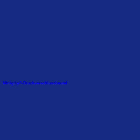
Minigrip®-Druckverschlussbeutel