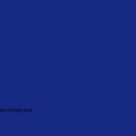
it wichtig sind.