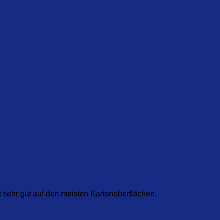
et sehr gut auf den meisten Kartonoberflächen.