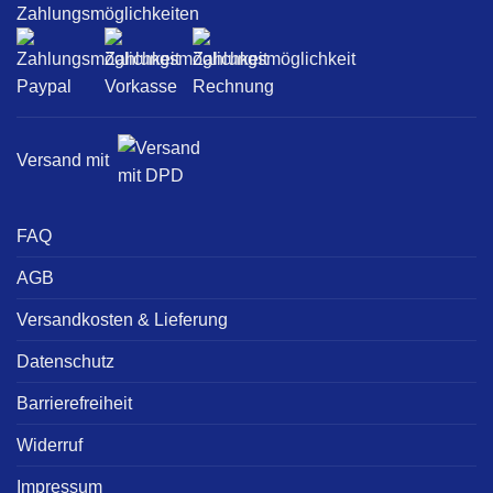
Zahlungsmöglichkeiten
Versand mit
FAQ
AGB
Versandkosten & Lieferung
Datenschutz
Barrierefreiheit
Widerruf
Impressum